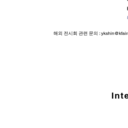
해외 전시회 관련 문의 :
ykshin@kfai
Int