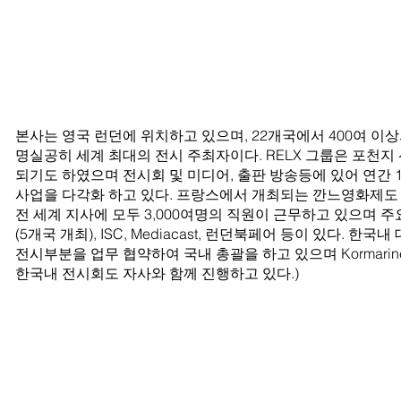
Exhibitions)
본사는 영국 런던에 위치하고 있으며, 22개국에서 400여 
명실공히 세계 최대의 전시 주최자이다. RELX 그룹은 포천지 
되기도 하였으며 전시회 및 미디어, 출판 방송등에 있어 연간 1
사업을 다각화 하고 있다. 프랑스에서 개최되는 깐느영화제도 
전 세계 지사에 모두 3,000여명의 직원이 근무하고 있으며 주요 
(5개국 개최), ISC, Mediacast, 런던북페어 등이 있다. 한국내
전시부분을 업무 협약하여 국내 총괄을 하고 있으며 Kormarine,
한국내 전시회도 자사와 함께 진행하고 있다.)
ause Associates Inc