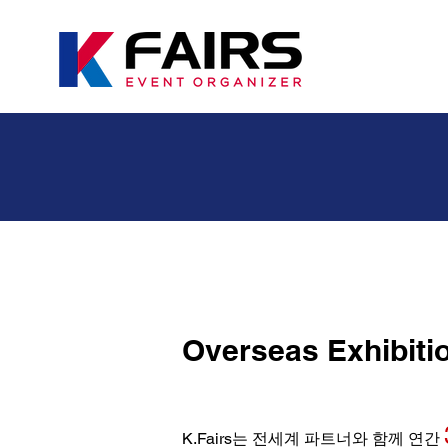
Overseas Exhibiti
K.Fairs는 전세계 파트너와 함께 연간