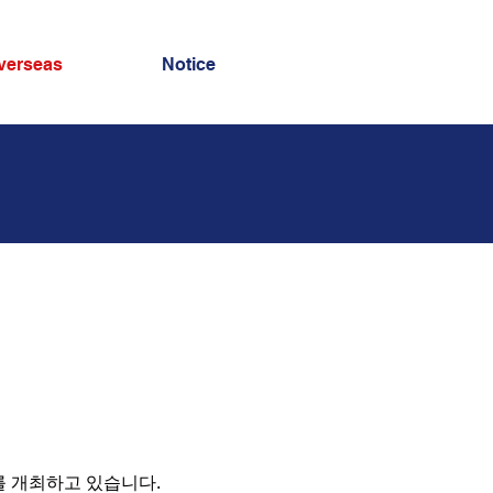
verseas
Notice
를 개최하고 있습니다.