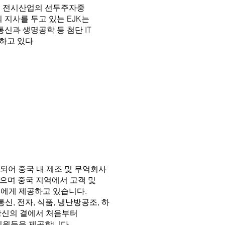
K)는 세계 전시산업의 선두주자중
의 지사를 두고 있는 EJK는
통신과 생명공학 등 첨단 IT
최하고 있다
년에 설립되어 중국 내 제조 및 무역회사
으며 중국 지역에서 고객 및
들에게 제공하고 있습니다.
, 통신, 전자, 식품, 냉난방공조, 하
 당신의 곁에서 처음부터
인원들을 제공합니다.