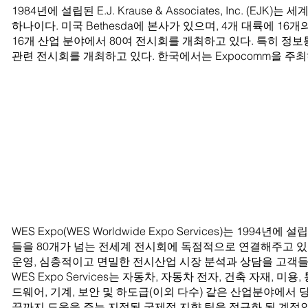
1984년에 설립된 E.J. Krause & Associates, Inc. (EJ
하나이다. 미국 Bethesda에 본사가 있으며, 4개 대륙에 16개
16개 산업 분야에서 80여 전시회를 개최하고 있다. 특히 정보
관련 전시회를 개최하고 있다. 한국에서는 Expocomm을 주
PO
WES Expo(WES Worldwide Expo Services)는 1994
들을 80개가 넘는 전세계 전시회에 독점적으로 연결해주고 있
운영, 심층적이고 면밀한 전시산업 시장 분석과 상담을 고객
WES Expo Services는 자동차, 자동차 전자, 건축 자재, 미용
드웨어, 기계, 보안 및 하도급(이외 다수) 같은 산업분야에서
끝까지 도움을 주는 지정된 국제적 지향 팀을 정규화 된 계정