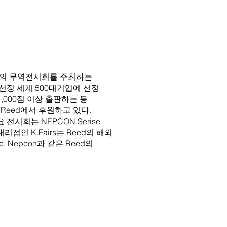
이상의 무역전시회를 주최하는
선정 세계 500대기업에 선정
,000점 이상 출판하는 등
Reed에서 후원하고 있다.
전시회는 NEPCON Serise
 대리점인 K.Fairs는 Reed의 해외
 Nepcon과 같은 Reed의